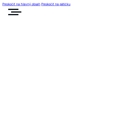
Preskočiť na hlavný obsah
Preskočiť na pätičku