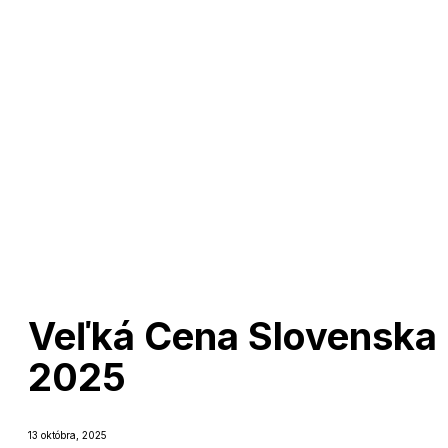
Veľká Cena Slovenska
2025
13 októbra, 2025